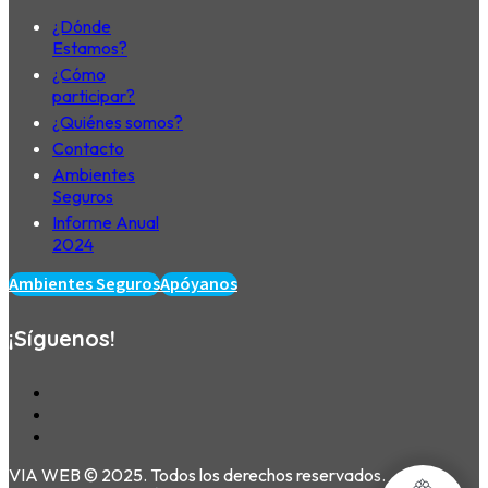
¿Dónde
Estamos?
¿Cómo
participar?
¿Quiénes somos?
Contacto
Ambientes
Seguros
Informe Anual
2024
Ambientes Seguros
Apóyanos
¡Síguenos!
VIA WEB © 2025. Todos los derechos reservados.