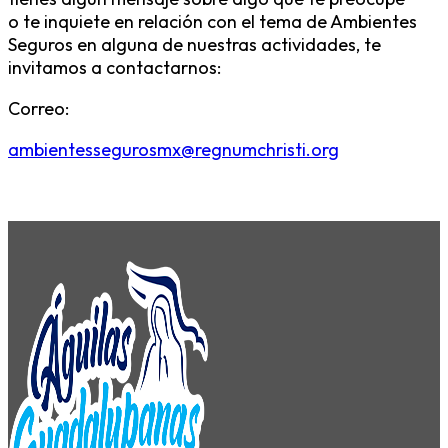
o te inquiete en relación con el tema de Ambientes
Seguros en alguna de nuestras actividades, te
invitamos a contactarnos:
Correo:
ambientessegurosmx@regnumchristi.org