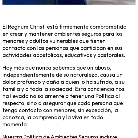
El Regnum Christi está firmemente comprometido
en crear y mantener ambientes seguros para los
menores y adultos vulnerables que tienen
contacto con las personas que participan en sus
actividades apostólicas, educativas y pastorales.
Hoy más que nunca sabemos que un abuso,
independientemente de su naturaleza, causa un
dolor profundo y daña a quien lo ha sufrido, a su
familia y a toda la sociedad. Esta conciencia nos
ha llevado no solamente a tener una Política al
respecto, sino a asegurar que cada persona que
tenga contacto con menores, sin excepción, la
conozca, la comprenda y la viva en todo
momento.
Nuestra Política de Ambientes Seguros incluye