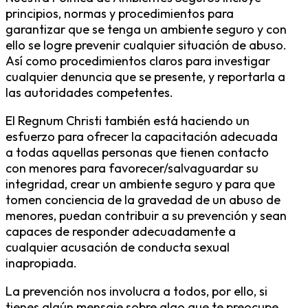
principios, normas y procedimientos para
garantizar que se tenga un ambiente seguro y con
ello se logre prevenir cualquier situación de abuso.
Así como procedimientos claros para investigar
cualquier denuncia que se presente, y reportarla a
las autoridades competentes.
El Regnum Christi también está haciendo un
esfuerzo para ofrecer la capacitación adecuada
a todas aquellas personas que tienen contacto
con menores para favorecer/salvaguardar su
integridad, crear un ambiente seguro y para que
tomen conciencia de la gravedad de un abuso de
menores, puedan contribuir a su prevención y sean
capaces de responder adecuadamente a
cualquier acusación de conducta sexual
inapropiada.
La prevención nos involucra a todos, por ello, si
tienes algún mensaje sobre algo que te preocupe